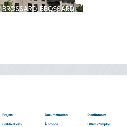
 BROSSARD, BROSSARD
Projets
Documentation
Distributeurs
Certifications
À propos
Offres d’emploi