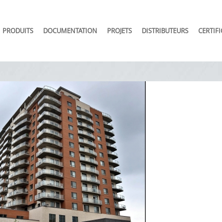
PRODUITS
DOCUMENTATION
PROJETS
DISTRIBUTEURS
CERTIF