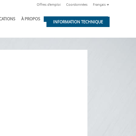
Offres d’emploi
Coordonnées
Français
ICATIONS
À PROPOS
INFORMATION TECHNIQUE