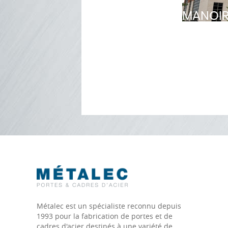
MANOIR
Métalec est un spécialiste reconnu depuis
1993 pour la fabrication de portes et de
cadres d'acier destinés à une variété de