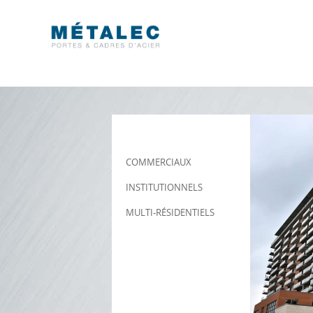
COMMERCIAUX
INSTITUTIONNELS
MULTI-RÉSIDENTIELS