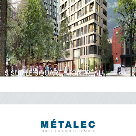
S SUR LE SQUARE, MONTRÉAL