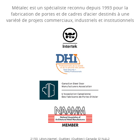
Métalec est un spécialiste reconnu depuis 1993 pour la
fabrication de portes et de cadres d'acier destinés à une
variété de projets commerciaux, industriels et institutionnels
2150,
Léon-Hamel,
Québec (Québec) Canada
G1N4L2